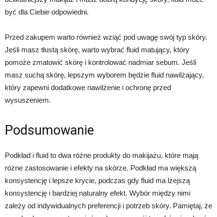
być dla Ciebie odpowiedni.
Przed zakupem warto również wziąć pod uwagę swój typ skóry.
Jeśli masz tłustą skórę, warto wybrać fluid matujący, który
pomoże zmatowić skórę i kontrolować nadmiar sebum. Jeśli
masz suchą skórę, lepszym wyborem będzie fluid nawilżający,
który zapewni dodatkowe nawilżenie i ochronę przed
wysuszeniem.
Podsumowanie
Podkład i fluid to dwa różne produkty do makijażu, które mają
różne zastosowanie i efekty na skórze. Podkład ma większą
konsystencję i lepsze krycie, podczas gdy fluid ma lżejszą
konsystencję i bardziej naturalny efekt. Wybór między nimi
zależy od indywidualnych preferencji i potrzeb skóry. Pamiętaj, że