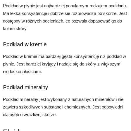
Podkład w płynie jest najbardziej popularnym rodzajem podkładu.
Ma lekką konsystencję i dobrze się rozprowadza po skórze. Jest
dostępny w różnych odcieniach, co pozwala dopasować go do
koloru skóry.
Podkład w kremie
Podkład w kremie ma bardziej gęstą konsystencję niż podkład w
płynie. Jest bardziej kryjący i nadaje się do skóry z większymi
niedoskonałościami.
Podkład mineralny
Podkład mineralny jest wykonany z naturalnych minerałów i nie
zawiera szkodliwych substancji chemicznych. Jest odpowiedni
dla osób o wrażliwej skórze.