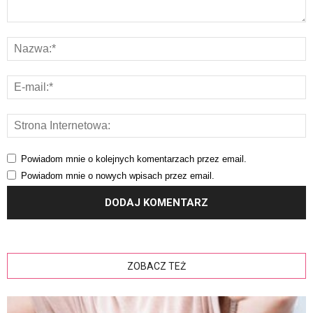
Powiadom mnie o kolejnych komentarzach przez email.
Powiadom mnie o nowych wpisach przez email.
ZOBACZ TEŻ