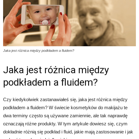
Jaka jest różnica między podkładem a fluidem?
Jaka jest różnica między
podkładem a fluidem?
Czy kiedykolwiek zastanawiałeś się, jaka jest różnica między
podkładem a fluidem? W świecie kosmetyków do makijażu te
dwa terminy często są używane zamiennie, ale tak naprawdę
oznaczają różne produkty. W tym artykule dowiesz się, czym
dokładnie różnią się podkład i fluid, jakie mają zastosowanie i jak