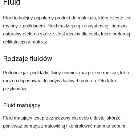
Fluid
Fluid to kolejny popularny produkt do makijażu, który często jest
mylony z podkładem. Fluid ma lżejszą konsystencję i bardziej
naturalny efekt na skórze. Jest idealny dla osób, które preferują
delikatniejszy makijaż.
Rodzaje fluidów
Podobnie jak podkłady, fluidy również mają różne rodzaje, które
można dopasować do indywidualnych potrzeb. Oto kilka
przykładów:
Fluid matujący
Fluid matujący jest przeznaczony dla osób o tłustej skórze,
ponieważ pomaga zmatowić ją i kontrolować nadmiar sebum.