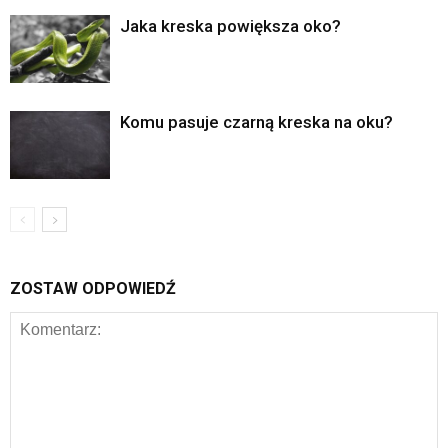
Jaka kreska powiększa oko?
Komu pasuje czarną kreska na oku?
ZOSTAW ODPOWIEDŹ