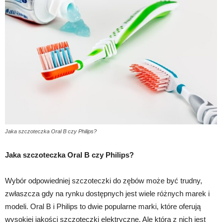
Jaka szczoteczka Oral B czy Philips?
Jaka szczoteczka Oral B czy Philips?
Wybór odpowiedniej szczoteczki do zębów może być trudny,
zwłaszcza gdy na rynku dostępnych jest wiele różnych marek i
modeli. Oral B i Philips to dwie popularne marki, które oferują
wysokiej jakości szczoteczki elektryczne. Ale która z nich jest