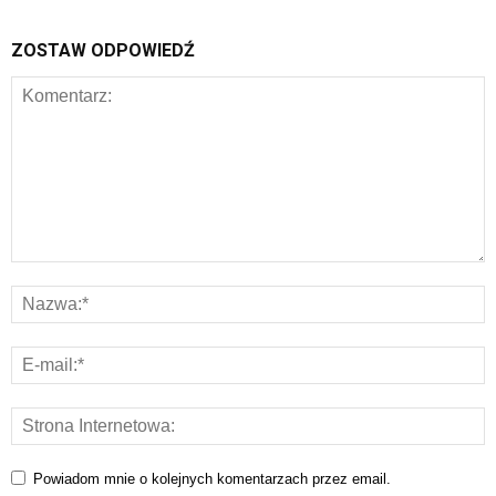
ZOSTAW ODPOWIEDŹ
Powiadom mnie o kolejnych komentarzach przez email.