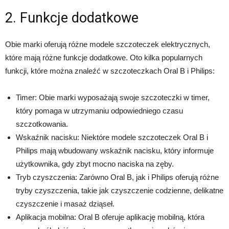
2. Funkcje dodatkowe
Obie marki oferują różne modele szczoteczek elektrycznych,
które mają różne funkcje dodatkowe. Oto kilka popularnych
funkcji, które można znaleźć w szczoteczkach Oral B i Philips:
Timer: Obie marki wyposażają swoje szczoteczki w timer,
który pomaga w utrzymaniu odpowiedniego czasu
szczotkowania.
Wskaźnik nacisku: Niektóre modele szczoteczek Oral B i
Philips mają wbudowany wskaźnik nacisku, który informuje
użytkownika, gdy zbyt mocno naciska na zęby.
Tryb czyszczenia: Zarówno Oral B, jak i Philips oferują różne
tryby czyszczenia, takie jak czyszczenie codzienne, delikatne
czyszczenie i masaż dziąseł.
Aplikacja mobilna: Oral B oferuje aplikację mobilną, która