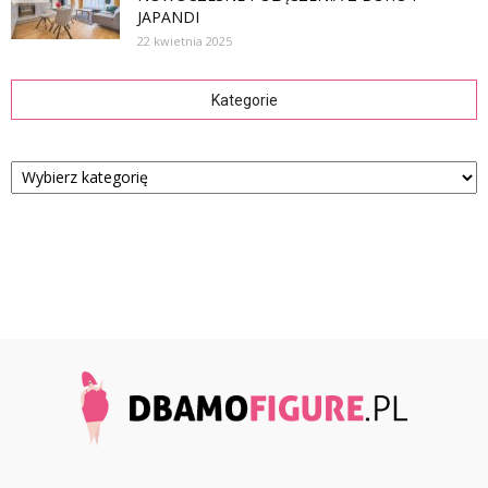
JAPANDI
22 kwietnia 2025
Kategorie
Kategorie