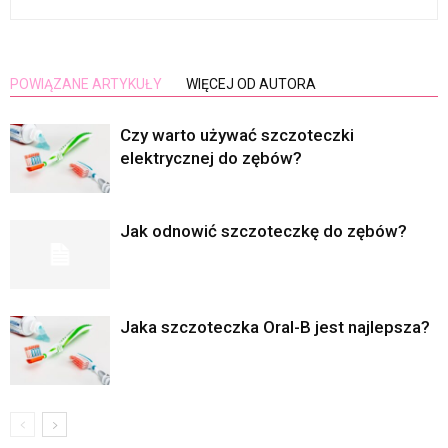
POWIĄZANE ARTYKUŁY
WIĘCEJ OD AUTORA
Czy warto używać szczoteczki
elektrycznej do zębów?
Jak odnowić szczoteczkę do zębów?
Jaka szczoteczka Oral-B jest najlepsza?