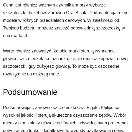
Cena jest również ważnym czynnikiem przy wyborze
szczoteczki do zębów. Zarówno Oral B, jak i Philips oferują różne
modele w różnych przedziałach cenowych. W zależności od
Twojego budżetu, możesz znaleźć odpowiednią szczoteczkę w
obu markach.
Warto również zauważyć, że obie marki oferują wymienne
głowice szczoteczek, co oznacza, że nie musisz kupować nowej
szczoteczki, gdy zużyjesz głowicę. To może być oszczędne
rozwiązanie na dłuższą metę.
Podsumowanie
Podsumowując, zarówno szczoteczki Oral B, jak i Philips są
wysokiej jakości i oferują skuteczne czyszczenie zębów. Wybór
między nimi zależy głównie od Twoich indywidualnych preferencji
dotyczących funkcji dodatkowych, wygody użytkowania i ceny.