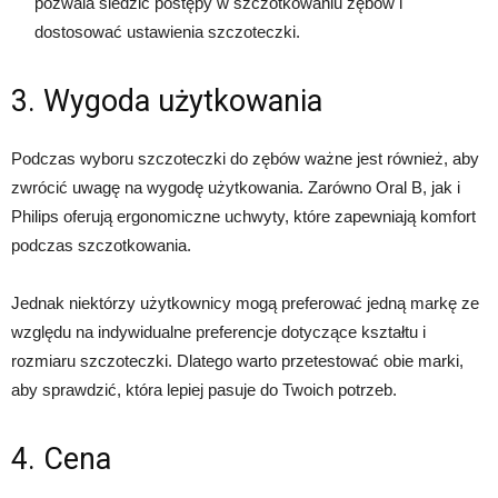
pozwala śledzić postępy w szczotkowaniu zębów i
dostosować ustawienia szczoteczki.
3. Wygoda użytkowania
Podczas wyboru szczoteczki do zębów ważne jest również, aby
zwrócić uwagę na wygodę użytkowania. Zarówno Oral B, jak i
Philips oferują ergonomiczne uchwyty, które zapewniają komfort
podczas szczotkowania.
Jednak niektórzy użytkownicy mogą preferować jedną markę ze
względu na indywidualne preferencje dotyczące kształtu i
rozmiaru szczoteczki. Dlatego warto przetestować obie marki,
aby sprawdzić, która lepiej pasuje do Twoich potrzeb.
4. Cena