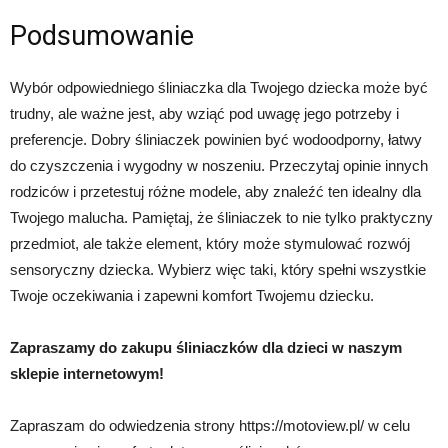
Podsumowanie
Wybór odpowiedniego śliniaczka dla Twojego dziecka może być
trudny, ale ważne jest, aby wziąć pod uwagę jego potrzeby i
preferencje. Dobry śliniaczek powinien być wodoodporny, łatwy
do czyszczenia i wygodny w noszeniu. Przeczytaj opinie innych
rodziców i przetestuj różne modele, aby znaleźć ten idealny dla
Twojego malucha. Pamiętaj, że śliniaczek to nie tylko praktyczny
przedmiot, ale także element, który może stymulować rozwój
sensoryczny dziecka. Wybierz więc taki, który spełni wszystkie
Twoje oczekiwania i zapewni komfort Twojemu dziecku.
Zapraszamy do zakupu śliniaczków dla dzieci w naszym
sklepie internetowym!
Zapraszam do odwiedzenia strony https://motoview.pl/ w celu