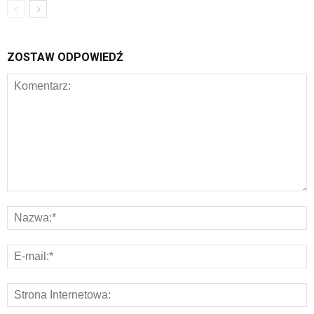
ZOSTAW ODPOWIEDŹ