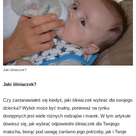
Jaki śliniaczek?
Jaki śliniaczek?
Czy zastanawiałeś się kiedyś, jaki śliniaczek wybrać dla swojego
dziecka? Wybór może być trudny, ponieważ na rynku
dostępnych jest wiele różnych rodzajów i marek. W tym artykule
dowiesz się, jak wybrać odpowiedni śliniaczek dla Twojego
malucha, biorąc pod uwagę zarówno jego potrzeby, jak i Twoje