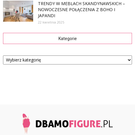
TRENDY W MEBLACH SKANDYNAWSKICH –
NOWOCZESNE POŁĄCZENIA Z BOHO I
JAPANDI
22 kwietnia 2025
Kategorie
Kategorie