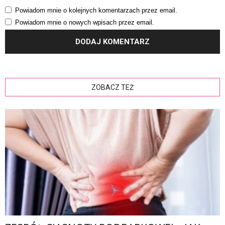
Powiadom mnie o kolejnych komentarzach przez email.
Powiadom mnie o nowych wpisach przez email.
ZOBACZ TEŻ