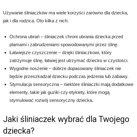
Używanie śliniaczków ma wiele korzyści zarówno dla dziecka,
jak i dla rodzica. Oto kilka z nich:
Ochrona ubrań – śliniaczek chroni ubrania dziecka przed
plamami i zabrudzeniami spowodowanymi przez ślinę.
Łatwiejsze czyszczenie – dzięki śliniaczkowi, który
zatrzymuje ślinę, łatwiej jest utrzymać dziecko w czystości.
Wygodne noszenie – dobrze dopasowany śliniaczek nie
będzie przeszkadzał dziecku podczas jedzenia lub zabawy.
Stymulacja sensoryczna – niektóre śliniaczki mają dodatkowe
elementy, takie jak guziki czy etykiety, które mogą
stymulować rozwój sensoryczny dziecka.
Jaki śliniaczek wybrać dla Twojego
dziecka?