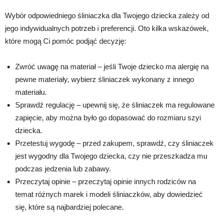
Wybór odpowiedniego śliniaczka dla Twojego dziecka zależy od
jego indywidualnych potrzeb i preferencji. Oto kilka wskazówek,
które mogą Ci pomóc podjąć decyzję:
Zwróć uwagę na materiał – jeśli Twoje dziecko ma alergię na
pewne materiały, wybierz śliniaczek wykonany z innego
materiału.
Sprawdź regulację – upewnij się, że śliniaczek ma regulowane
zapięcie, aby można było go dopasować do rozmiaru szyi
dziecka.
Przetestuj wygodę – przed zakupem, sprawdź, czy śliniaczek
jest wygodny dla Twojego dziecka, czy nie przeszkadza mu
podczas jedzenia lub zabawy.
Przeczytaj opinie – przeczytaj opinie innych rodziców na
temat różnych marek i modeli śliniaczków, aby dowiedzieć
się, które są najbardziej polecane.