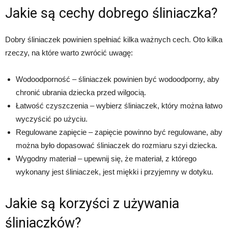
Jakie są cechy dobrego śliniaczka?
Dobry śliniaczek powinien spełniać kilka ważnych cech. Oto kilka
rzeczy, na które warto zwrócić uwagę:
Wodoodporność – śliniaczek powinien być wodoodporny, aby
chronić ubrania dziecka przed wilgocią.
Łatwość czyszczenia – wybierz śliniaczek, który można łatwo
wyczyścić po użyciu.
Regulowane zapięcie – zapięcie powinno być regulowane, aby
można było dopasować śliniaczek do rozmiaru szyi dziecka.
Wygodny materiał – upewnij się, że materiał, z którego
wykonany jest śliniaczek, jest miękki i przyjemny w dotyku.
Jakie są korzyści z używania
śliniaczków?