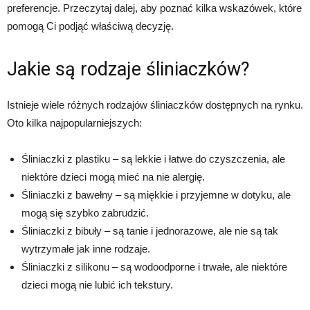
preferencje. Przeczytaj dalej, aby poznać kilka wskazówek, które
pomogą Ci podjąć właściwą decyzję.
Jakie są rodzaje śliniaczków?
Istnieje wiele różnych rodzajów śliniaczków dostępnych na rynku.
Oto kilka najpopularniejszych:
Śliniaczki z plastiku – są lekkie i łatwe do czyszczenia, ale
niektóre dzieci mogą mieć na nie alergię.
Śliniaczki z bawełny – są miękkie i przyjemne w dotyku, ale
mogą się szybko zabrudzić.
Śliniaczki z bibuły – są tanie i jednorazowe, ale nie są tak
wytrzymałe jak inne rodzaje.
Śliniaczki z silikonu – są wodoodporne i trwałe, ale niektóre
dzieci mogą nie lubić ich tekstury.