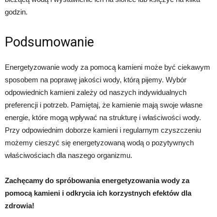
godzin.
Podsumowanie
Energetyzowanie wody za pomocą kamieni może być ciekawym
sposobem na poprawę jakości wody, którą pijemy. Wybór
odpowiednich kamieni zależy od naszych indywidualnych
preferencji i potrzeb. Pamiętaj, że kamienie mają swoje własne
energie, które mogą wpływać na strukturę i właściwości wody.
Przy odpowiednim doborze kamieni i regularnym czyszczeniu
możemy cieszyć się energetyzowaną wodą o pozytywnych
właściwościach dla naszego organizmu.
Zachęcamy do spróbowania energetyzowania wody za
pomocą kamieni i odkrycia ich korzystnych efektów dla
zdrowia!