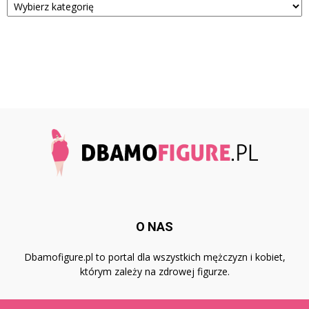
O NAS
Dbamofigure.pl to portal dla wszystkich mężczyzn i kobiet,
którym zależy na zdrowej figurze.