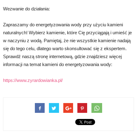
Wezwanie do działania:
Zapraszamy do energetyzowania wody przy użyciu kamieni
naturalnych! Wybierz kamienie, które Cię przyciągają i umieść je
w naczyniu z wodą. Pamiętaj, że nie wszystkie kamienie nadają
się do tego celu, dlatego warto skonsultować się z ekspertem.
Sprawdź naszą stronę internetową, gdzie znajdziesz więcej
informacji na temat kamieni do energetyzowania wody:
https://www.zyrardowianka.pl/