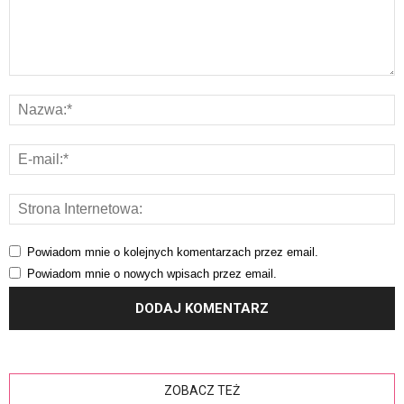
Powiadom mnie o kolejnych komentarzach przez email.
Powiadom mnie o nowych wpisach przez email.
ZOBACZ TEŻ