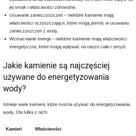
jej smak i właściwości zdrowotne.
Usuwanie zanieczyszczeń – niektóre kamienie mają
właściwości oczyszczające, które mogą pomóc w usuwaniu
zanieczyszczeń z wody.
Wzmacnianie energii – niektóre kamienie mają właściwości
energetyczne, które mogą wpływać na nasze ciało i umysł.
Jakie kamienie są najczęściej
używane do energetyzowania
wody?
Istnieje wiele kamieni, które można używać do energetyzowania
wody. Oto kilka z nich:
Kamień
Właściwości