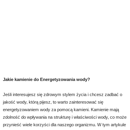
Jakie kamienie do Energetyzowania wody?
Jeśli interesujesz się zdrowym stylem życia i chcesz zadbać o
jakość wody, którą pijesz, to warto zainteresować się
energetyzowaniem wody za pomocą kamieni. Kamienie mają
zdolność do wpływania na strukturę i właściwości wody, co może
przynieść wiele korzyści dla naszego organizmu. W tym artykule