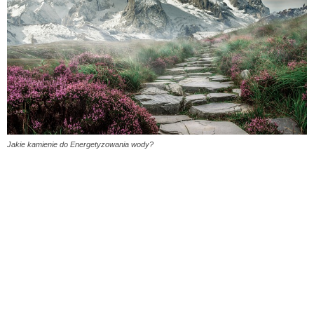
Jakie kamienie do Energetyzowania wody?