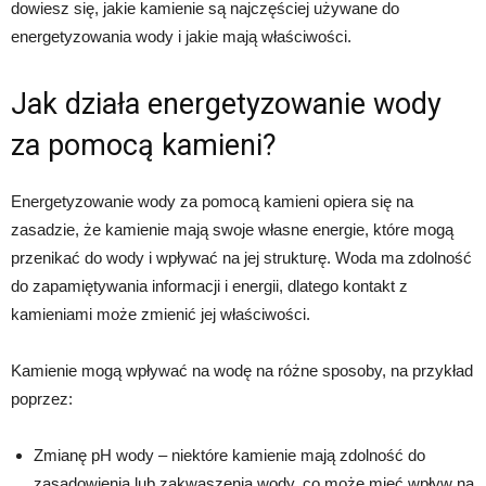
dowiesz się, jakie kamienie są najczęściej używane do
energetyzowania wody i jakie mają właściwości.
Jak działa energetyzowanie wody
za pomocą kamieni?
Energetyzowanie wody za pomocą kamieni opiera się na
zasadzie, że kamienie mają swoje własne energie, które mogą
przenikać do wody i wpływać na jej strukturę. Woda ma zdolność
do zapamiętywania informacji i energii, dlatego kontakt z
kamieniami może zmienić jej właściwości.
Kamienie mogą wpływać na wodę na różne sposoby, na przykład
poprzez:
Zmianę pH wody – niektóre kamienie mają zdolność do
zasadowienia lub zakwaszenia wody, co może mieć wpływ na