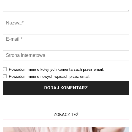
Powiadom mnie o kolejnych komentarzach przez email.
Powiadom mnie o nowych wpisach przez email.
ZOBACZ TEŻ