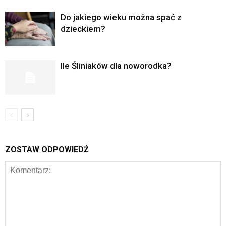
Do jakiego wieku można spać z
dzieckiem?
Ile Śliniaków dla noworodka?
ZOSTAW ODPOWIEDŹ