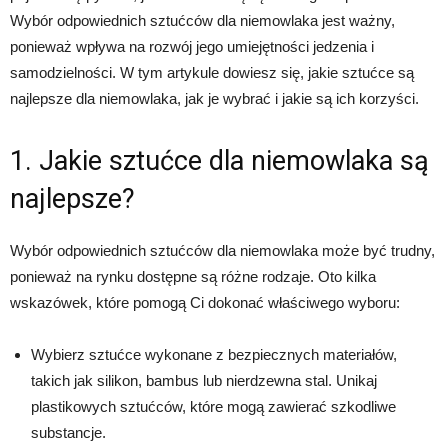
Wybór odpowiednich sztućców dla niemowlaka jest ważny,
ponieważ wpływa na rozwój jego umiejętności jedzenia i
samodzielności. W tym artykule dowiesz się, jakie sztućce są
najlepsze dla niemowlaka, jak je wybrać i jakie są ich korzyści.
1. Jakie sztućce dla niemowlaka są
najlepsze?
Wybór odpowiednich sztućców dla niemowlaka może być trudny,
ponieważ na rynku dostępne są różne rodzaje. Oto kilka
wskazówek, które pomogą Ci dokonać właściwego wyboru:
Wybierz sztućce wykonane z bezpiecznych materiałów,
takich jak silikon, bambus lub nierdzewna stal. Unikaj
plastikowych sztućców, które mogą zawierać szkodliwe
substancje.