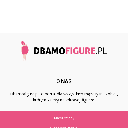
O NAS
Dbamofigure.pl to portal dla wszystkich mężczyzn i kobiet,
którym zależy na zdrowej figurze.
Mapa strony