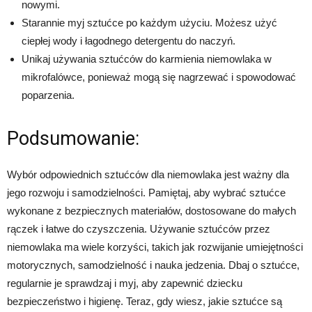
nowymi.
Starannie myj sztućce po każdym użyciu. Możesz użyć
ciepłej wody i łagodnego detergentu do naczyń.
Unikaj używania sztućców do karmienia niemowlaka w
mikrofalówce, ponieważ mogą się nagrzewać i spowodować
poparzenia.
Podsumowanie:
Wybór odpowiednich sztućców dla niemowlaka jest ważny dla
jego rozwoju i samodzielności. Pamiętaj, aby wybrać sztućce
wykonane z bezpiecznych materiałów, dostosowane do małych
rączek i łatwe do czyszczenia. Używanie sztućców przez
niemowlaka ma wiele korzyści, takich jak rozwijanie umiejętności
motorycznych, samodzielność i nauka jedzenia. Dbaj o sztućce,
regularnie je sprawdzaj i myj, aby zapewnić dziecku
bezpieczeństwo i higienę. Teraz, gdy wiesz, jakie sztućce są