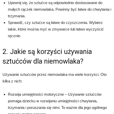
Upewnij się, że sztućce są odpowiednio dostosowane do
małych rączek niemowlaka. Powinny być łatwe do chwytania i
trzymania.
Sprawdź, czy sztućce są łatwe do czyszczenia. Wybierz
takie, które można myć w zmywarce lub łatwo wyczyścić
ręcznie.
2. Jakie są korzyści używania
sztućców dla niemowlaka?
Używanie sztućców przez niemowlaka ma wiele korzyści. Oto
kilka z nich:
Rozwija umiejętności motoryczne – Używanie sztućców
pomaga dziecku w rozwijaniu umiejętności chwytania,
trzymania i poruszania się nimi. To ważne dla jego ogólnego