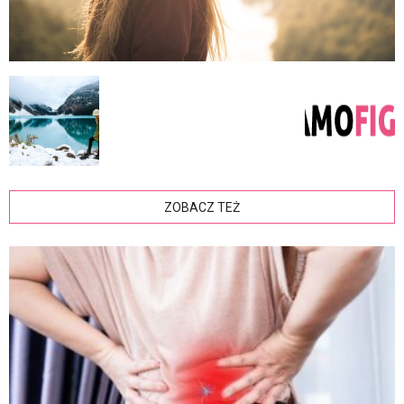
ZOBACZ TEŻ