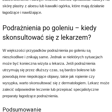
skórę plastry z aloesu lub kawałki ogórka, które mają działanie
łagodzące i nawilżające.
Podrażnienia po goleniu – kiedy
skonsultować się z lekarzem?
W większości przypadków podrażnienia po goleniu są
nieszkodliwe i znikają same. Jednak w niektórych sytuacjach
może być konieczna wizyta u lekarza. Jeśli podrażnienia
utrzymują się przez dłuższy czas, są bardzo bolesne lub
powodują inne niepokojące objawy, takie jak ropienie czy
wysypka, warto skonsultować się z dermatologiem. Lekarz może
zalecić odpowiednie leczenie lub przepisać specjalistyczne
preparaty łagodzące podrażnienia.
Podsumowanie