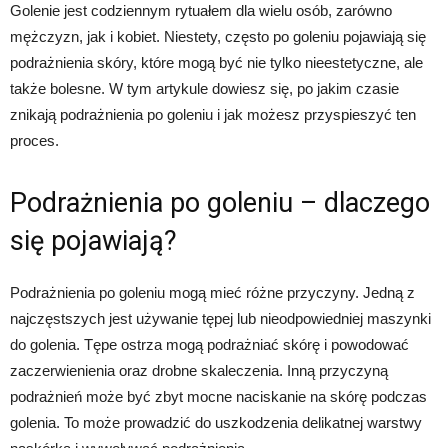
Golenie jest codziennym rytuałem dla wielu osób, zarówno
mężczyzn, jak i kobiet. Niestety, często po goleniu pojawiają się
podrażnienia skóry, które mogą być nie tylko nieestetyczne, ale
także bolesne. W tym artykule dowiesz się, po jakim czasie
znikają podrażnienia po goleniu i jak możesz przyspieszyć ten
proces.
Podrażnienia po goleniu – dlaczego
się pojawiają?
Podrażnienia po goleniu mogą mieć różne przyczyny. Jedną z
najczęstszych jest używanie tępej lub nieodpowiedniej maszynki
do golenia. Tępe ostrza mogą podrażniać skórę i powodować
zaczerwienienia oraz drobne skaleczenia. Inną przyczyną
podrażnień może być zbyt mocne naciskanie na skórę podczas
golenia. To może prowadzić do uszkodzenia delikatnej warstwy