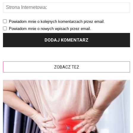
Powiadom mnie o kolejnych komentarzach przez email.
Powiadom mnie o nowych wpisach przez email.
ZOBACZ TEŻ