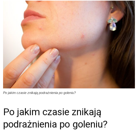
Po jakim czasie znikają podrażnienia po goleniu?
Po jakim czasie znikają
podrażnienia po goleniu?