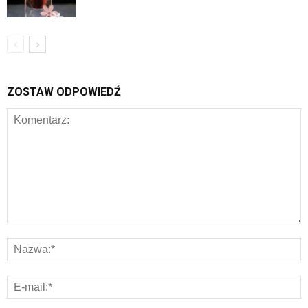
ZOSTAW ODPOWIEDŹ