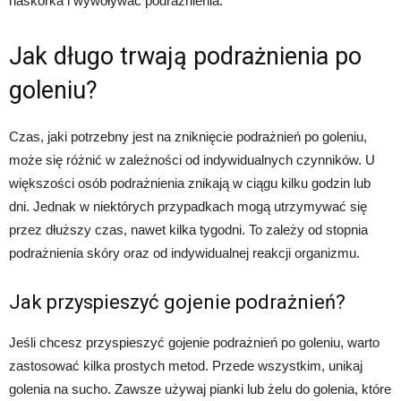
naskórka i wywoływać podrażnienia.
Jak długo trwają podrażnienia po
goleniu?
Czas, jaki potrzebny jest na zniknięcie podrażnień po goleniu,
może się różnić w zależności od indywidualnych czynników. U
większości osób podrażnienia znikają w ciągu kilku godzin lub
dni. Jednak w niektórych przypadkach mogą utrzymywać się
przez dłuższy czas, nawet kilka tygodni. To zależy od stopnia
podrażnienia skóry oraz od indywidualnej reakcji organizmu.
Jak przyspieszyć gojenie podrażnień?
Jeśli chcesz przyspieszyć gojenie podrażnień po goleniu, warto
zastosować kilka prostych metod. Przede wszystkim, unikaj
golenia na sucho. Zawsze używaj pianki lub żelu do golenia, które