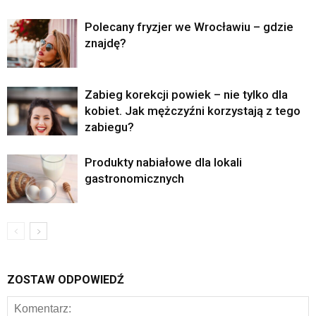
Polecany fryzjer we Wrocławiu – gdzie
znajdę?
Zabieg korekcji powiek – nie tylko dla
kobiet. Jak mężczyźni korzystają z tego
zabiegu?
Produkty nabiałowe dla lokali
gastronomicznych
ZOSTAW ODPOWIEDŹ