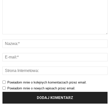
Powiadom mnie o kolejnych komentarzach przez email.
Powiadom mnie o nowych wpisach przez email.