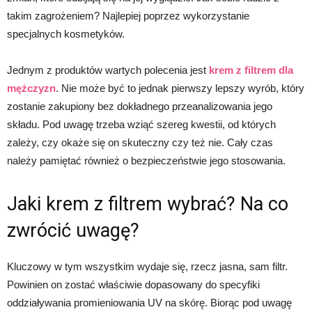
takim zagrożeniem? Najlepiej poprzez wykorzystanie
specjalnych kosmetyków.
Jednym z produktów wartych polecenia jest
krem z filtrem dla
mężczyzn
. Nie może być to jednak pierwszy lepszy wyrób, który
zostanie zakupiony bez dokładnego przeanalizowania jego
składu. Pod uwagę trzeba wziąć szereg kwestii, od których
zależy, czy okaże się on skuteczny czy też nie. Cały czas
należy pamiętać również o bezpieczeństwie jego stosowania.
Jaki krem z filtrem wybrać? Na co
zwrócić uwagę?
Kluczowy w tym wszystkim wydaje się, rzecz jasna, sam filtr.
Powinien on zostać właściwie dopasowany do specyfiki
oddziaływania promieniowania UV na skórę. Biorąc pod uwagę