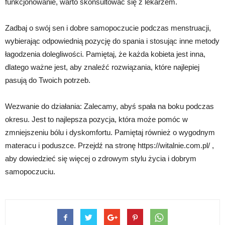
funkcjonowanie, warto skonsultować się z lekarzem.
Zadbaj o swój sen i dobre samopoczucie podczas menstruacji,
wybierając odpowiednią pozycję do spania i stosując inne metody
łagodzenia dolegliwości. Pamiętaj, że każda kobieta jest inna,
dlatego ważne jest, aby znaleźć rozwiązania, które najlepiej
pasują do Twoich potrzeb.
Wezwanie do działania: Zalecamy, abyś spała na boku podczas
okresu. Jest to najlepsza pozycja, która może pomóc w
zmniejszeniu bólu i dyskomfortu. Pamiętaj również o wygodnym
materacu i poduszce. Przejdź na stronę https://witalnie.com.pl/ ,
aby dowiedzieć się więcej o zdrowym stylu życia i dobrym
samopoczuciu.