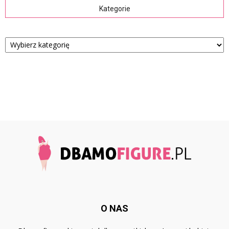
Kategorie
Kategorie
O NAS