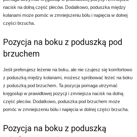
nacisk na dolną część pleców. Dodatkowo, poduszka między
kolanami może pomóc w zmniejszeniu bólu i napięcia w dolnej
części brzucha.
Pozycja na boku z poduszką pod
brzuchem
Jeśli preferujesz leżenie na boku, ale nie czujesz się komfortowo
z poduszką między kolanami, możesz spróbować leżeć na boku
z poduszką pod brzuchem. Ta pozycja pomaga utrzymać
kręgosłup w prawidłowej pozycji i zmniejsza nacisk na dolną
część pleców. Dodatkowo, poduszka pod brzuchem może
pomóc w zmniejszeniu bólu i napięcia w dolnej części brzucha.
Pozycja na boku z poduszką