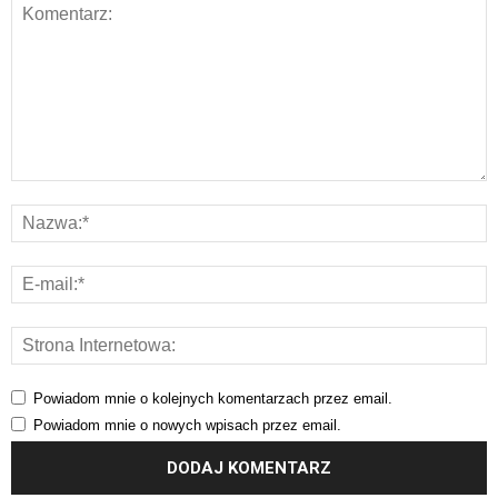
Powiadom mnie o kolejnych komentarzach przez email.
Powiadom mnie o nowych wpisach przez email.