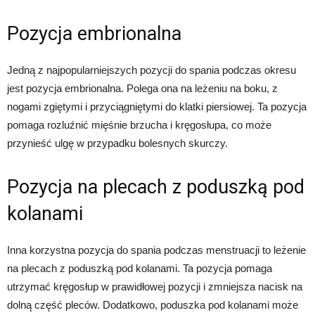
Pozycja embrionalna
Jedną z najpopularniejszych pozycji do spania podczas okresu
jest pozycja embrionalna. Polega ona na leżeniu na boku, z
nogami zgiętymi i przyciągniętymi do klatki piersiowej. Ta pozycja
pomaga rozluźnić mięśnie brzucha i kręgosłupa, co może
przynieść ulgę w przypadku bolesnych skurczy.
Pozycja na plecach z poduszką pod
kolanami
Inna korzystna pozycja do spania podczas menstruacji to leżenie
na plecach z poduszką pod kolanami. Ta pozycja pomaga
utrzymać kręgosłup w prawidłowej pozycji i zmniejsza nacisk na
dolną część pleców. Dodatkowo, poduszka pod kolanami może