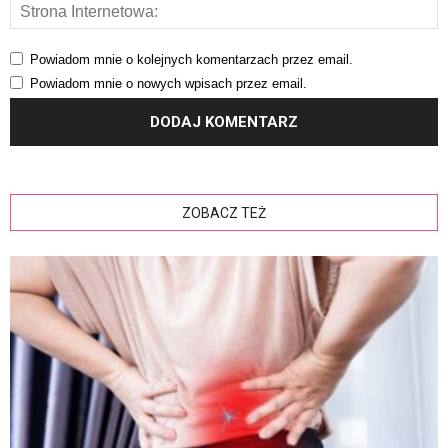
Powiadom mnie o kolejnych komentarzach przez email.
Powiadom mnie o nowych wpisach przez email.
ZOBACZ TEŻ