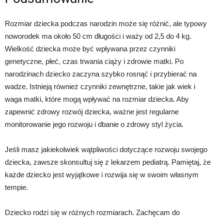
Rozmiar dziecka podczas narodzin może się różnić, ale typowy
noworodek ma około 50 cm długości i waży od 2,5 do 4 kg.
Wielkość dziecka może być wpływana przez czynniki
genetyczne, płeć, czas trwania ciąży i zdrowie matki. Po
narodzinach dziecko zaczyna szybko rosnąć i przybierać na
wadze. Istnieją również czynniki zewnętrzne, takie jak wiek i
waga matki, które mogą wpływać na rozmiar dziecka. Aby
zapewnić zdrowy rozwój dziecka, ważne jest regularne
monitorowanie jego rozwoju i dbanie o zdrowy styl życia.
Jeśli masz jakiekolwiek wątpliwości dotyczące rozwoju swojego
dziecka, zawsze skonsultuj się z lekarzem pediatrą. Pamiętaj, że
każde dziecko jest wyjątkowe i rozwija się w swoim własnym
tempie.
Dziecko rodzi się w różnych rozmiarach. Zachęcam do