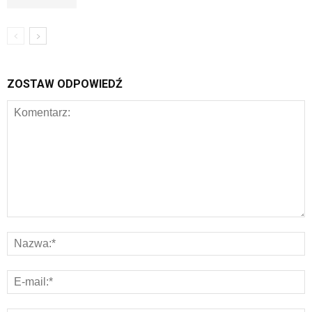
ZOSTAW ODPOWIEDŹ