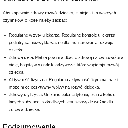
Aby zapewnić zdrowy rozwój dziecka, istnieje kilka ważnych
czynników, o które należy zadbać:
Regularne wizyty u lekarza: Regularne kontrole u lekarza
pediatry są niezwykle ważne dla monitorowania rozwoju
dziecka.
Zdrowa dieta: Matka powinna dbać o zdrową i zrównoważoną
dietę, bogatą w składniki odżywcze, które wspierają rozwój
dziecka.
Aktywność fizyczna: Regularna aktywność fizyczna matki
może mieć pozytywny wpływ na rozwój dziecka.
Zdrowy styl życia: Unikanie palenia tytoniu, picia alkoholu i
innych substancji szkodliwych jest niezwykle ważne dla
zdrowia dziecka.
Podsumowanie