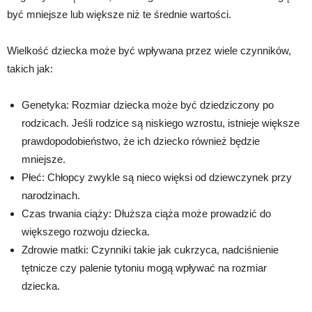
być mniejsze lub większe niż te średnie wartości.
Wielkość dziecka może być wpływana przez wiele czynników,
takich jak:
Genetyka: Rozmiar dziecka może być dziedziczony po
rodzicach. Jeśli rodzice są niskiego wzrostu, istnieje większe
prawdopodobieństwo, że ich dziecko również będzie
mniejsze.
Płeć: Chłopcy zwykle są nieco więksi od dziewczynek przy
narodzinach.
Czas trwania ciąży: Dłuższa ciąża może prowadzić do
większego rozwoju dziecka.
Zdrowie matki: Czynniki takie jak cukrzyca, nadciśnienie
tętnicze czy palenie tytoniu mogą wpływać na rozmiar
dziecka.