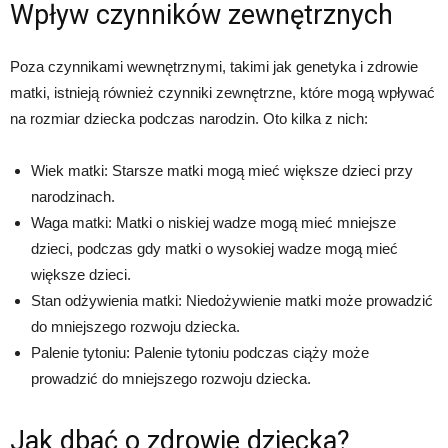
Wpływ czynników zewnętrznych
Poza czynnikami wewnętrznymi, takimi jak genetyka i zdrowie
matki, istnieją również czynniki zewnętrzne, które mogą wpływać
na rozmiar dziecka podczas narodzin. Oto kilka z nich:
Wiek matki: Starsze matki mogą mieć większe dzieci przy
narodzinach.
Waga matki: Matki o niskiej wadze mogą mieć mniejsze
dzieci, podczas gdy matki o wysokiej wadze mogą mieć
większe dzieci.
Stan odżywienia matki: Niedożywienie matki może prowadzić
do mniejszego rozwoju dziecka.
Palenie tytoniu: Palenie tytoniu podczas ciąży może
prowadzić do mniejszego rozwoju dziecka.
Jak dbać o zdrowie dziecka?