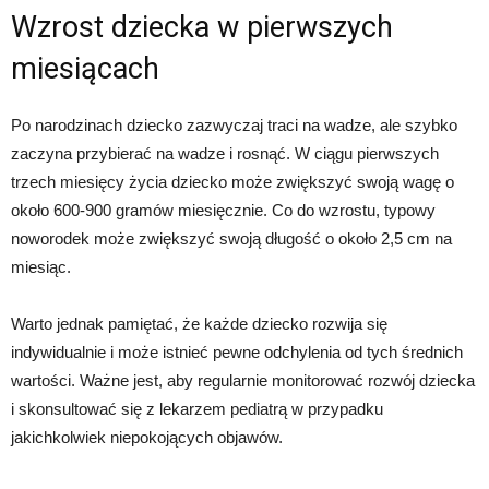
Wzrost dziecka w pierwszych
miesiącach
Po narodzinach dziecko zazwyczaj traci na wadze, ale szybko
zaczyna przybierać na wadze i rosnąć. W ciągu pierwszych
trzech miesięcy życia dziecko może zwiększyć swoją wagę o
około 600-900 gramów miesięcznie. Co do wzrostu, typowy
noworodek może zwiększyć swoją długość o około 2,5 cm na
miesiąc.
Warto jednak pamiętać, że każde dziecko rozwija się
indywidualnie i może istnieć pewne odchylenia od tych średnich
wartości. Ważne jest, aby regularnie monitorować rozwój dziecka
i skonsultować się z lekarzem pediatrą w przypadku
jakichkolwiek niepokojących objawów.