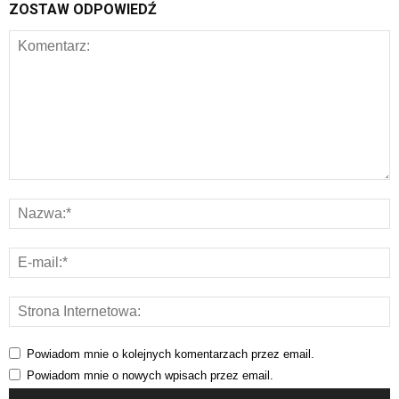
ZOSTAW ODPOWIEDŹ
Powiadom mnie o kolejnych komentarzach przez email.
Powiadom mnie o nowych wpisach przez email.