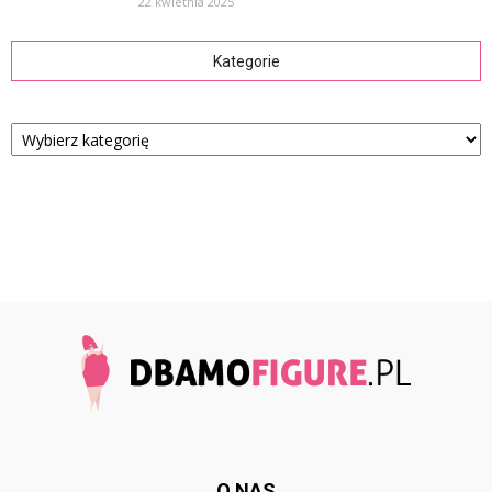
22 kwietnia 2025
Kategorie
Kategorie
O NAS