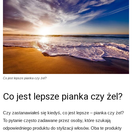
Co jest lepsze pianka czy żel?
Co jest lepsze pianka czy żel?
Czy zastanawiałeś się kiedyś, co jest lepsze – pianka czy żel?
To pytanie często zadawane przez osoby, które szukają
odpowiedniego produktu do stylizacji włosów. Oba te produkty