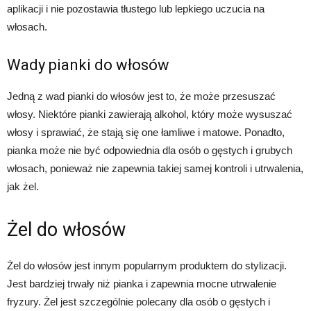
aplikacji i nie pozostawia tłustego lub lepkiego uczucia na
włosach.
Wady pianki do włosów
Jedną z wad pianki do włosów jest to, że może przesuszać
włosy. Niektóre pianki zawierają alkohol, który może wysuszać
włosy i sprawiać, że stają się one łamliwe i matowe. Ponadto,
pianka może nie być odpowiednia dla osób o gęstych i grubych
włosach, ponieważ nie zapewnia takiej samej kontroli i utrwalenia,
jak żel.
Żel do włosów
Żel do włosów jest innym popularnym produktem do stylizacji.
Jest bardziej trwały niż pianka i zapewnia mocne utrwalenie
fryzury. Żel jest szczególnie polecany dla osób o gęstych i