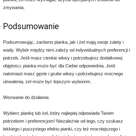
zmywania.
Podsumowanie
Podsumowując, zarówno pianka, jak i żel mają swoje zalety i
wady. Wybór między nimi zależy od indywidualnych preferencji i
potrzeb. Jeśli masz cienkie włosy i potrzebujesz dodatkowej
objętości, pianka może być dla Ciebie odpowiednia. Jeśli
natomiast masz gęste i grube włosy i potrzebujesz mocnego
utrwalenia, żel może być lepszym wyborem.
Wezwanie do działania:
Wybierz piankę lub żel, który najlepiej odpowiada Twoim
potrzebom i preferencjom! Niezależnie od tego, czy szukasz
lekkiego i puszystego efektu pianki, czy też mocniejszego i