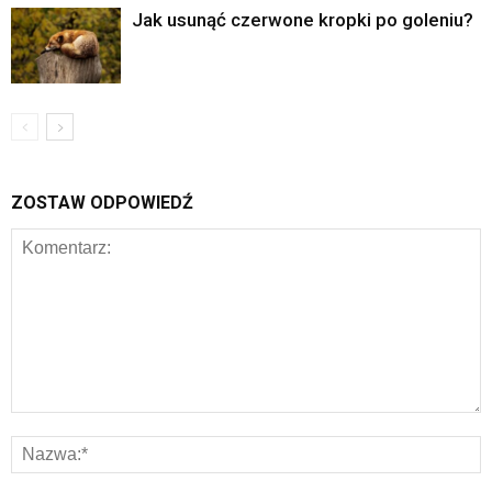
Jak usunąć czerwone kropki po goleniu?
ZOSTAW ODPOWIEDŹ