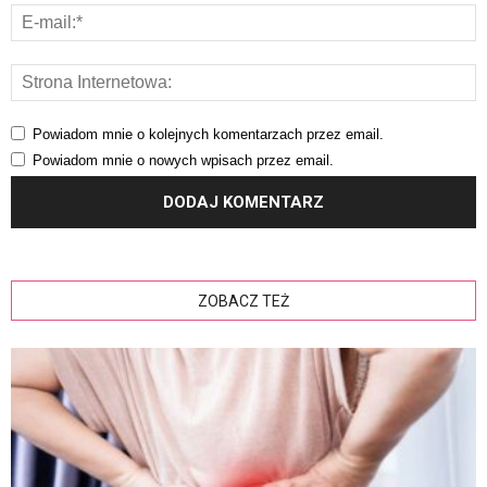
Powiadom mnie o kolejnych komentarzach przez email.
Powiadom mnie o nowych wpisach przez email.
ZOBACZ TEŻ