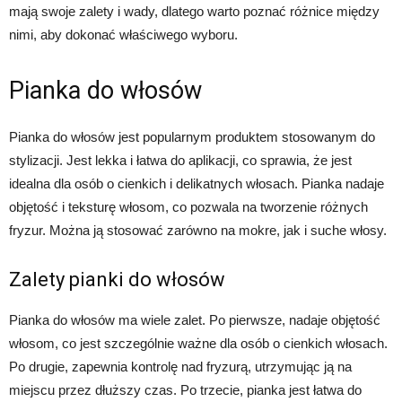
mają swoje zalety i wady, dlatego warto poznać różnice między
nimi, aby dokonać właściwego wyboru.
Pianka do włosów
Pianka do włosów jest popularnym produktem stosowanym do
stylizacji. Jest lekka i łatwa do aplikacji, co sprawia, że jest
idealna dla osób o cienkich i delikatnych włosach. Pianka nadaje
objętość i teksturę włosom, co pozwala na tworzenie różnych
fryzur. Można ją stosować zarówno na mokre, jak i suche włosy.
Zalety pianki do włosów
Pianka do włosów ma wiele zalet. Po pierwsze, nadaje objętość
włosom, co jest szczególnie ważne dla osób o cienkich włosach.
Po drugie, zapewnia kontrolę nad fryzurą, utrzymując ją na
miejscu przez dłuższy czas. Po trzecie, pianka jest łatwa do