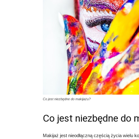
Co jest niezbędne do makijażu?
Co jest niezbędne do 
Makijaż jest nieodłączną częścią życia wielu k