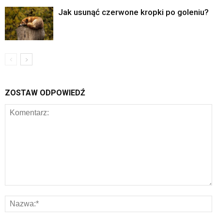
Jak usunąć czerwone kropki po goleniu?
ZOSTAW ODPOWIEDŹ