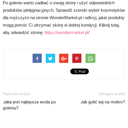
Po goleniu warto zadbać o swoją skórę i użyć odpowiednich
produktów pielęgnacyjnych. Sprawdź szeroki wybór kosmetyków
dla mężczyzn na stronie WonderMarket.pl i odkryj, jakie produkty
mogą pomóc Ci utrzymać skórę w dobrej kondycji. Kliknij tutaj,
aby odwiedzić stronę:
https://wondermarket.pl/
Poprzedni artykuł
Następny artykuł
Jaka jest najlepsza woda po
Jak golić się na mokro?
goleniu?