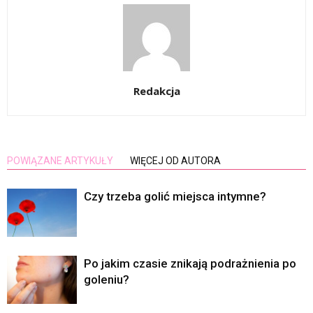
Redakcja
POWIĄZANE ARTYKUŁY
WIĘCEJ OD AUTORA
Czy trzeba golić miejsca intymne?
Po jakim czasie znikają podrażnienia po
goleniu?