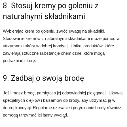
8. Stosuj kremy po goleniu z
naturalnymi składnikami
Wybierając krem po goleniu, zwróć uwagę na składniki.
Stosowanie kremów z naturalnymi składnikami może pomóc w
utrzymaniu skóry w dobrej kondycji. Unikaj produktów, które
zawierają sztuczne substancje chemiczne, które mogą
podrażniać skórę.
9. Zadbaj o swoją brodę
Jeśli masz brodę, pamiętaj o jej odpowiedniej pielęgnacji. Używaj
specjalnych olejków i balsamów do brody, aby utrzymać ją w
dobrej kondycji. Regularne czesanie i przycinanie brody również
pomogą utrzymać jej ładny wygląd.