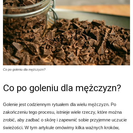
Co po goleniu dla mężczyzn?
Co po goleniu dla mężczyzn?
Golenie jest codziennym rytuałem dla wielu mężczyzn. Po
zakończeniu tego procesu, istnieje wiele rzeczy, które można
zrobić, aby zadbać o skórę i zapewnić sobie przyjemne uczucie
świeżości. W tym artykule omówimy kilka ważnych kroków,