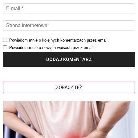
Powiadom mnie o kolejnych komentarzach przez email.
Powiadom mnie o nowych wpisach przez email.
ZOBACZ TEŻ