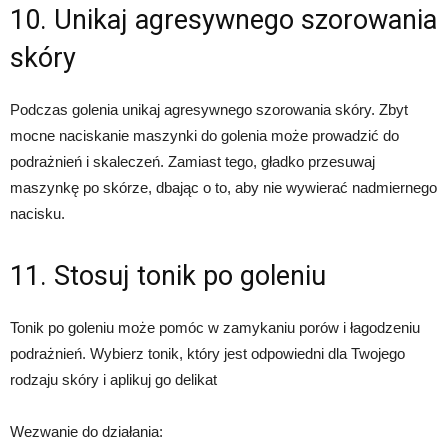
10. Unikaj agresywnego szorowania
skóry
Podczas golenia unikaj agresywnego szorowania skóry. Zbyt
mocne naciskanie maszynki do golenia może prowadzić do
podrażnień i skaleczeń. Zamiast tego, gładko przesuwaj
maszynkę po skórze, dbając o to, aby nie wywierać nadmiernego
nacisku.
11. Stosuj tonik po goleniu
Tonik po goleniu może pomóc w zamykaniu porów i łagodzeniu
podrażnień. Wybierz tonik, który jest odpowiedni dla Twojego
rodzaju skóry i aplikuj go delikat
Wezwanie do działania: