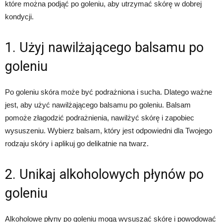
które można podjąć po goleniu, aby utrzymać skórę w dobrej
kondycji.
1. Użyj nawilżającego balsamu po
goleniu
Po goleniu skóra może być podrażniona i sucha. Dlatego ważne
jest, aby użyć nawilżającego balsamu po goleniu. Balsam
pomoże złagodzić podrażnienia, nawilżyć skórę i zapobiec
wysuszeniu. Wybierz balsam, który jest odpowiedni dla Twojego
rodzaju skóry i aplikuj go delikatnie na twarz.
2. Unikaj alkoholowych płynów po
goleniu
Alkoholowe płyny po goleniu mogą wysuszać skórę i powodować