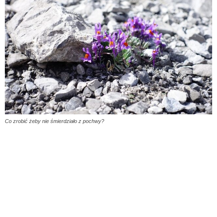
Co zrobić żeby nie śmierdziało z pochwy?