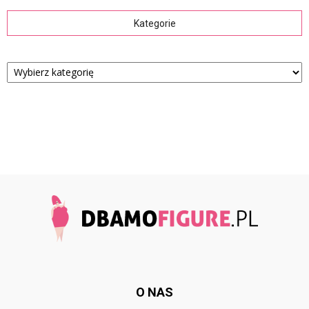
Kategorie
Kategorie
O NAS