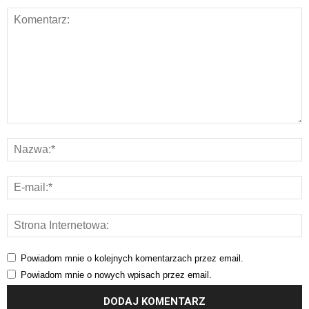
Powiadom mnie o kolejnych komentarzach przez email.
Powiadom mnie o nowych wpisach przez email.