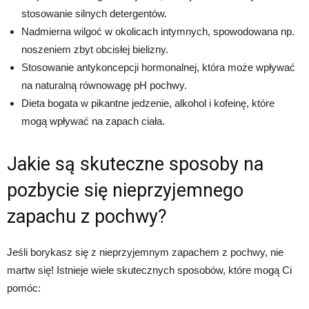
stosowanie silnych detergentów.
Nadmierna wilgoć w okolicach intymnych, spowodowana np.
noszeniem zbyt obcisłej bielizny.
Stosowanie antykoncepcji hormonalnej, która może wpływać
na naturalną równowagę pH pochwy.
Dieta bogata w pikantne jedzenie, alkohol i kofeinę, które
mogą wpływać na zapach ciała.
Jakie są skuteczne sposoby na
pozbycie się nieprzyjemnego
zapachu z pochwy?
Jeśli borykasz się z nieprzyjemnym zapachem z pochwy, nie
martw się! Istnieje wiele skutecznych sposobów, które mogą Ci
pomóc: