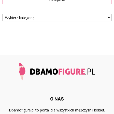
Kategorie
O NAS
Dbamofigure.pl to portal dla wszystkich mężczyzn i kobiet,