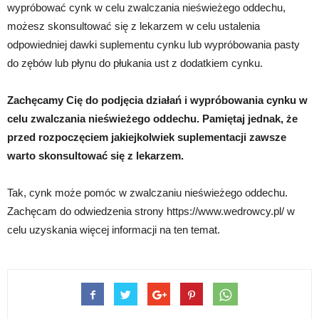
wypróbować cynk w celu zwalczania nieświeżego oddechu,
możesz skonsultować się z lekarzem w celu ustalenia
odpowiedniej dawki suplementu cynku lub wypróbowania pasty
do zębów lub płynu do płukania ust z dodatkiem cynku.
Zachęcamy Cię do podjęcia działań i wypróbowania cynku w
celu zwalczania nieświeżego oddechu. Pamiętaj jednak, że
przed rozpoczęciem jakiejkolwiek suplementacji zawsze
warto skonsultować się z lekarzem.
Tak, cynk może pomóc w zwalczaniu nieświeżego oddechu.
Zachęcam do odwiedzenia strony https://www.wedrowcy.pl/ w
celu uzyskania więcej informacji na ten temat.