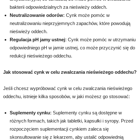
bakterii odpowiedzialnych za nieświeży oddech.
Neutralizowanie odorów:
Cynk może pomóc w
neutralizowaniu nieprzyjemnych zapachów, które powodują
nieświeży oddech.
Regulacja pH jamy ustnej:
Cynk może pomóc w utrzymaniu
odpowiedniego pH w jamie ustnej, co może przyczynić się do
redukcji nieświeżego oddechu.
Jak stosować cynk w celu zwalczania nieświeżego oddechu?
Jeśli chcesz wypróbować cynk w celu zwalczania nieświeżego
oddechu, istnieje kilka sposobów, w jaki możesz go stosować:
Suplementy cynku:
Suplementy cynku są dostępne w
różnych formach, takich jak tabletki, kapsułki i syropy. Przed
rozpoczęciem suplementacji cynkiem zaleca się
skonsultowanie się z lekarzem, aby ustalić odpowiednią