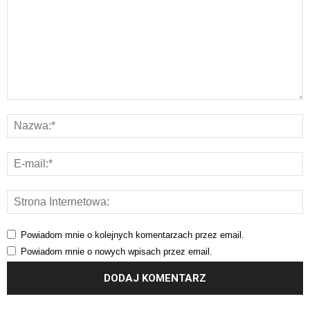
Powiadom mnie o kolejnych komentarzach przez email.
Powiadom mnie o nowych wpisach przez email.