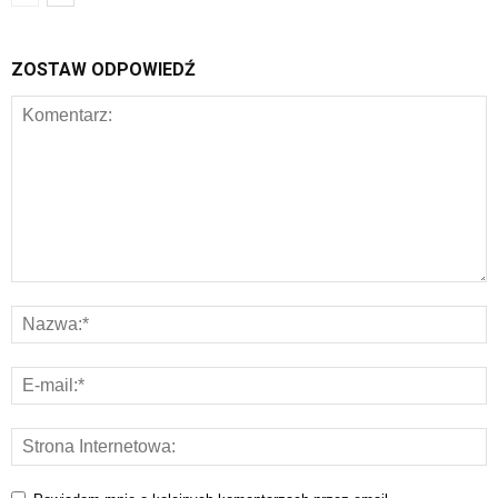
ZOSTAW ODPOWIEDŹ