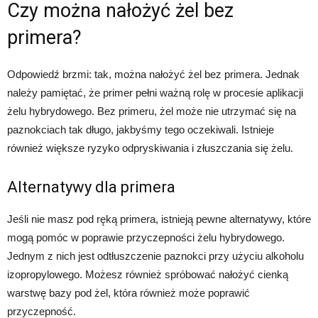
Czy można nałożyć żel bez
primera?
Odpowiedź brzmi: tak, można nałożyć żel bez primera. Jednak
należy pamiętać, że primer pełni ważną rolę w procesie aplikacji
żelu hybrydowego. Bez primeru, żel może nie utrzymać się na
paznokciach tak długo, jakbyśmy tego oczekiwali. Istnieje
również większe ryzyko odpryskiwania i złuszczania się żelu.
Alternatywy dla primera
Jeśli nie masz pod ręką primera, istnieją pewne alternatywy, które
mogą pomóc w poprawie przyczepności żelu hybrydowego.
Jednym z nich jest odtłuszczenie paznokci przy użyciu alkoholu
izopropylowego. Możesz również spróbować nałożyć cienką
warstwę bazy pod żel, która również może poprawić
przyczepność.