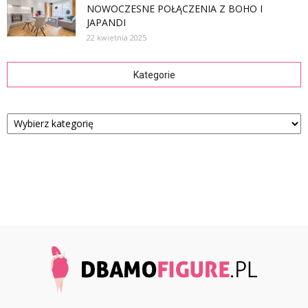
NOWOCZESNE POŁĄCZENIA Z BOHO I
JAPANDI
22 kwietnia 2025
Kategorie
Kategorie