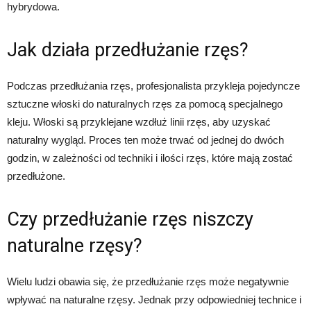
hybrydowa.
Jak działa przedłużanie rzęs?
Podczas przedłużania rzęs, profesjonalista przykleja pojedyncze
sztuczne włoski do naturalnych rzęs za pomocą specjalnego
kleju. Włoski są przyklejane wzdłuż linii rzęs, aby uzyskać
naturalny wygląd. Proces ten może trwać od jednej do dwóch
godzin, w zależności od techniki i ilości rzęs, które mają zostać
przedłużone.
Czy przedłużanie rzęs niszczy
naturalne rzęsy?
Wielu ludzi obawia się, że przedłużanie rzęs może negatywnie
wpływać na naturalne rzęsy. Jednak przy odpowiedniej technice i