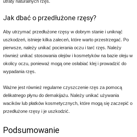
utraty naturalnych rzęs.
Jak dbać o przedłużone rzęsy?
Aby utrzymać przedłużone rzęsy w dobrym stanie i uniknąć
uszkodzeń, istnieje kilka zaleceń, które warto przestrzegać. Po
pierwsze, należy unikać pocierania oczu i tarć rzęs. Należy
również unikać stosowania olejów i kosmetyków na bazie oleju w
okolicy oczu, ponieważ mogą one osłabiać klej i prowadzić do
wypadania rzęs.
Ważne jest również regularne czyszczenie rzęs za pomocą
delikatnego płynu do demakijażu. Należy unikać używania
wacików lub płatków kosmetycznych, które mogą się zaczepić o
przedłużone rzęsy i je uszkodzić.
Podsumowanie