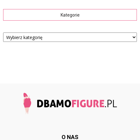
Kategorie
Kategorie
O NAS