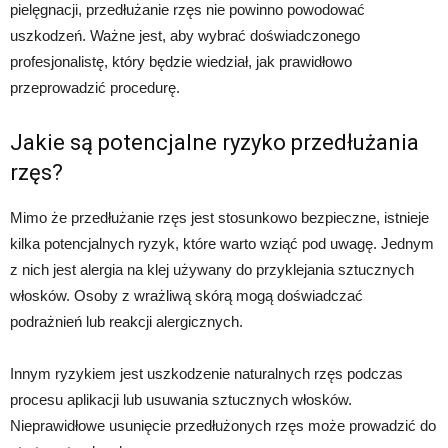
pielęgnacji, przedłużanie rzęs nie powinno powodować
uszkodzeń. Ważne jest, aby wybrać doświadczonego
profesjonalistę, który będzie wiedział, jak prawidłowo
przeprowadzić procedurę.
Jakie są potencjalne ryzyko przedłużania
rzęs?
Mimo że przedłużanie rzęs jest stosunkowo bezpieczne, istnieje
kilka potencjalnych ryzyk, które warto wziąć pod uwagę. Jednym
z nich jest alergia na klej używany do przyklejania sztucznych
włosków. Osoby z wrażliwą skórą mogą doświadczać
podrażnień lub reakcji alergicznych.
Innym ryzykiem jest uszkodzenie naturalnych rzęs podczas
procesu aplikacji lub usuwania sztucznych włosków.
Nieprawidłowe usunięcie przedłużonych rzęs może prowadzić do