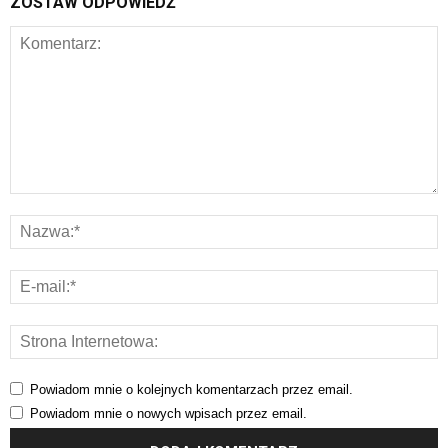
ZOSTAW ODPOWIEDŹ
Powiadom mnie o kolejnych komentarzach przez email.
Powiadom mnie o nowych wpisach przez email.