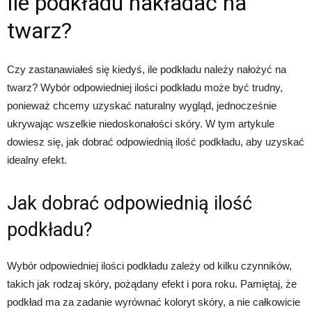
Ile podkładu nakładać na
twarz?
Czy zastanawiałeś się kiedyś, ile podkładu należy nałożyć na
twarz? Wybór odpowiedniej ilości podkładu może być trudny,
ponieważ chcemy uzyskać naturalny wygląd, jednocześnie
ukrywając wszelkie niedoskonałości skóry. W tym artykule
dowiesz się, jak dobrać odpowiednią ilość podkładu, aby uzyskać
idealny efekt.
Jak dobrać odpowiednią ilość
podkładu?
Wybór odpowiedniej ilości podkładu zależy od kilku czynników,
takich jak rodzaj skóry, pożądany efekt i pora roku. Pamiętaj, że
podkład ma za zadanie wyrównać koloryt skóry, a nie całkowicie