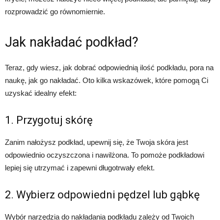
rozprowadzić go równomiernie.
Jak nakładać podkład?
Teraz, gdy wiesz, jak dobrać odpowiednią ilość podkładu, pora na
naukę, jak go nakładać. Oto kilka wskazówek, które pomogą Ci
uzyskać idealny efekt:
1. Przygotuj skórę
Zanim nałożysz podkład, upewnij się, że Twoja skóra jest
odpowiednio oczyszczona i nawilżona. To pomoże podkładowi
lepiej się utrzymać i zapewni długotrwały efekt.
2. Wybierz odpowiedni pędzel lub gąbkę
Wybór narzędzia do nakładania podkładu zależy od Twoich