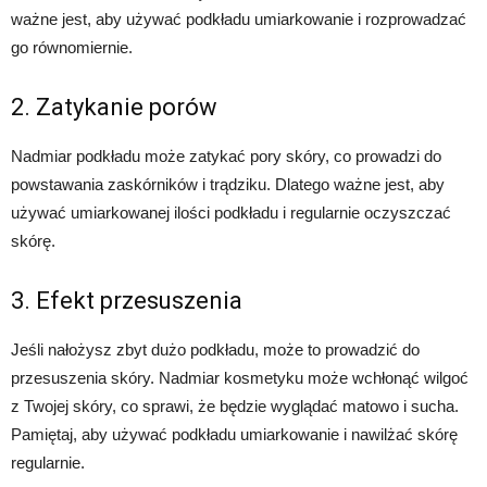
ważne jest, aby używać podkładu umiarkowanie i rozprowadzać
go równomiernie.
2. Zatykanie porów
Nadmiar podkładu może zatykać pory skóry, co prowadzi do
powstawania zaskórników i trądziku. Dlatego ważne jest, aby
używać umiarkowanej ilości podkładu i regularnie oczyszczać
skórę.
3. Efekt przesuszenia
Jeśli nałożysz zbyt dużo podkładu, może to prowadzić do
przesuszenia skóry. Nadmiar kosmetyku może wchłonąć wilgoć
z Twojej skóry, co sprawi, że będzie wyglądać matowo i sucha.
Pamiętaj, aby używać podkładu umiarkowanie i nawilżać skórę
regularnie.