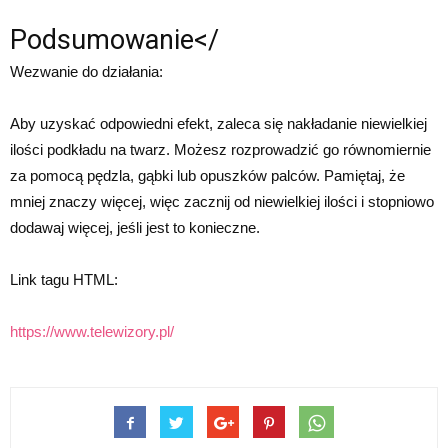
Podsumowanie</
Wezwanie do działania:
Aby uzyskać odpowiedni efekt, zaleca się nakładanie niewielkiej
ilości podkładu na twarz. Możesz rozprowadzić go równomiernie
za pomocą pędzla, gąbki lub opuszków palców. Pamiętaj, że
mniej znaczy więcej, więc zacznij od niewielkiej ilości i stopniowo
dodawaj więcej, jeśli jest to konieczne.
Link tagu HTML:
https://www.telewizory.pl/