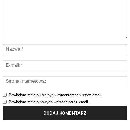
Powiadom mnie o kolejnych komentarzach przez email.
Powiadom mnie o nowych wpisach przez email.