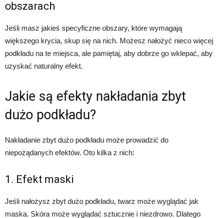
obszarach
Jeśli masz jakieś specyficzne obszary, które wymagają
większego krycia, skup się na nich. Możesz nałożyć nieco więcej
podkładu na te miejsca, ale pamiętaj, aby dobrze go wklepać, aby
uzyskać naturalny efekt.
Jakie są efekty nakładania zbyt
dużo podkładu?
Nakładanie zbyt dużo podkładu może prowadzić do
niepożądanych efektów. Oto kilka z nich:
1. Efekt maski
Jeśli nałożysz zbyt dużo podkładu, twarz może wyglądać jak
maska. Skóra może wyglądać sztucznie i niezdrowo. Dlatego