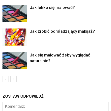
Jak lekko się malować?
Jak zrobić odmładzający makijaż?
Jak się malować żeby wyglądać
naturalnie?
ZOSTAW ODPOWIEDŹ