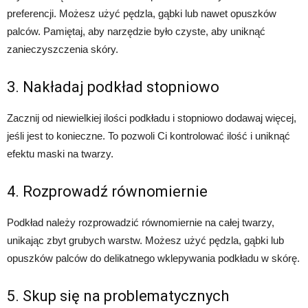
preferencji. Możesz użyć pędzla, gąbki lub nawet opuszków
palców. Pamiętaj, aby narzędzie było czyste, aby uniknąć
zanieczyszczenia skóry.
3. Nakładaj podkład stopniowo
Zacznij od niewielkiej ilości podkładu i stopniowo dodawaj więcej,
jeśli jest to konieczne. To pozwoli Ci kontrolować ilość i uniknąć
efektu maski na twarzy.
4. Rozprowadź równomiernie
Podkład należy rozprowadzić równomiernie na całej twarzy,
unikając zbyt grubych warstw. Możesz użyć pędzla, gąbki lub
opuszków palców do delikatnego wklepywania podkładu w skórę.
5. Skup się na problematycznych