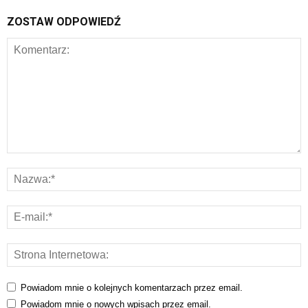
ZOSTAW ODPOWIEDŹ
Powiadom mnie o kolejnych komentarzach przez email.
Powiadom mnie o nowych wpisach przez email.