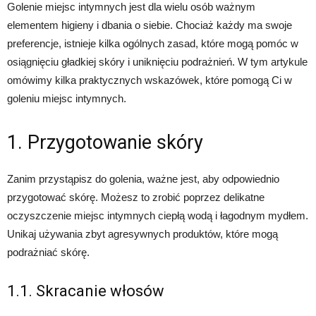
Golenie miejsc intymnych jest dla wielu osób ważnym
elementem higieny i dbania o siebie. Chociaż każdy ma swoje
preferencje, istnieje kilka ogólnych zasad, które mogą pomóc w
osiągnięciu gładkiej skóry i uniknięciu podrażnień. W tym artykule
omówimy kilka praktycznych wskazówek, które pomogą Ci w
goleniu miejsc intymnych.
1. Przygotowanie skóry
Zanim przystąpisz do golenia, ważne jest, aby odpowiednio
przygotować skórę. Możesz to zrobić poprzez delikatne
oczyszczenie miejsc intymnych ciepłą wodą i łagodnym mydłem.
Unikaj używania zbyt agresywnych produktów, które mogą
podrażniać skórę.
1.1. Skracanie włosów