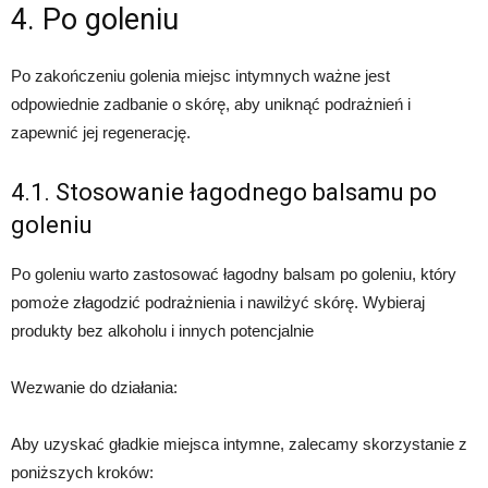
4. Po goleniu
Po zakończeniu golenia miejsc intymnych ważne jest
odpowiednie zadbanie o skórę, aby uniknąć podrażnień i
zapewnić jej regenerację.
4.1. Stosowanie łagodnego balsamu po
goleniu
Po goleniu warto zastosować łagodny balsam po goleniu, który
pomoże złagodzić podrażnienia i nawilżyć skórę. Wybieraj
produkty bez alkoholu i innych potencjalnie
Wezwanie do działania:
Aby uzyskać gładkie miejsca intymne, zalecamy skorzystanie z
poniższych kroków: