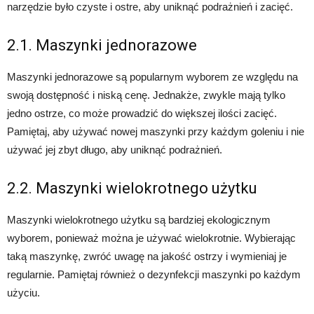
narzędzie było czyste i ostre, aby uniknąć podrażnień i zacięć.
2.1. Maszynki jednorazowe
Maszynki jednorazowe są popularnym wyborem ze względu na
swoją dostępność i niską cenę. Jednakże, zwykle mają tylko
jedno ostrze, co może prowadzić do większej ilości zacięć.
Pamiętaj, aby używać nowej maszynki przy każdym goleniu i nie
używać jej zbyt długo, aby uniknąć podrażnień.
2.2. Maszynki wielokrotnego użytku
Maszynki wielokrotnego użytku są bardziej ekologicznym
wyborem, ponieważ można je używać wielokrotnie. Wybierając
taką maszynkę, zwróć uwagę na jakość ostrzy i wymieniaj je
regularnie. Pamiętaj również o dezynfekcji maszynki po każdym
użyciu.