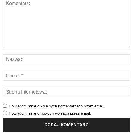
Powiadom mnie o kolejnych komentarzach przez email.
Powiadom mnie o nowych wpisach przez email.