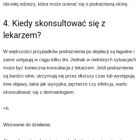
obcisłej odzieży, która może ocierać się o podrażnioną skórę.
4. Kiedy skonsultować się z
lekarzem?
W większości przypadków podrażnienia po depilacji są łagodne i
same ustępują w ciągu kilku dni. Jednak w niektórych sytuacjach
może być konieczna konsultacja z lekarzem. Jeśli podrażnienia
są bardzo silne, utrzymują się przez dłuższy czas lub występują
inne objawy, takie jak wysypka, pęcherze czy infekcja, warto
skonsultować się z dermatologiem.
<h
Wezwanie do działania: