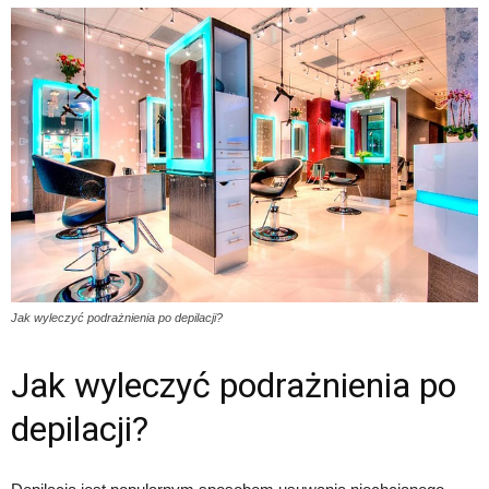
Jak wyleczyć podrażnienia po depilacji?
Jak wyleczyć podrażnienia po
depilacji?