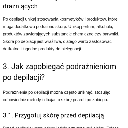
drażniących
Po depilacji unikaj stosowania kosmetyków i produktów, które
mogą dodatkowo podrażnić skórę. Unikaj perfum, alkoholu,
produktów zawierających substancje chemiczne czy barwniki.
Skóra po depilacji jest wrażliwa, dlatego warto zastosować
delikatne i łagodne produkty do pielęgnacji.
3. Jak zapobiegać podrażnieniom
po depilacji?
Podrażnienia po depilacji można często uniknąć, stosując
odpowiednie metody i dbając o skórę przed i po zabiegu.
3.1. Przygotuj skórę przed depilacją