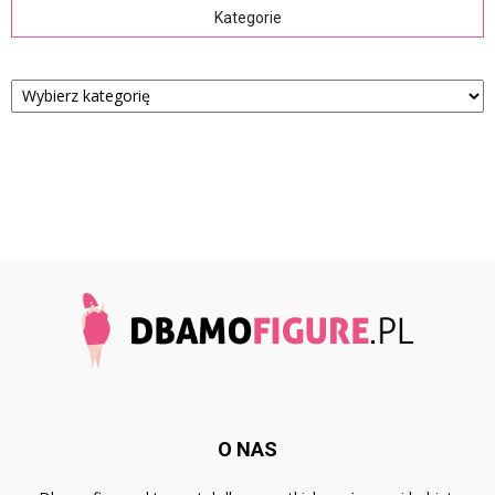
Kategorie
Kategorie
O NAS