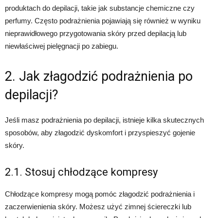
produktach do depilacji, takie jak substancje chemiczne czy
perfumy. Często podrażnienia pojawiają się również w wyniku
nieprawidłowego przygotowania skóry przed depilacją lub
niewłaściwej pielęgnacji po zabiegu.
2. Jak złagodzić podrażnienia po
depilacji?
Jeśli masz podrażnienia po depilacji, istnieje kilka skutecznych
sposobów, aby złagodzić dyskomfort i przyspieszyć gojenie
skóry.
2.1. Stosuj chłodzące kompresy
Chłodzące kompresy mogą pomóc złagodzić podrażnienia i
zaczerwienienia skóry. Możesz użyć zimnej ściereczki lub