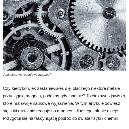
Jaki metal nie reaguje na magnes?
Czy kiedykolwiek zastanawiałeś się, dlaczego niektóre metale
przyciągają magnes, podczas gdy inne nie? To ciekawe zjawisko,
które ma swoje naukowe wyjaśnienie. W tym artykule dowiesz
się, jaki metal nie reaguje na magnes i dlaczego tak się dzieje.
Przygotuj się na fascynującą podróż do świata fizyki i chemii!