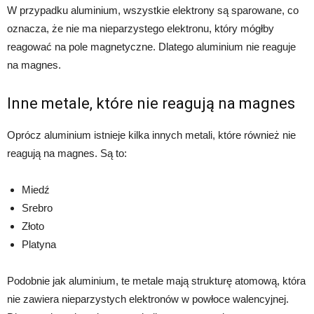
W przypadku aluminium, wszystkie elektrony są sparowane, co
oznacza, że ​​nie ma nieparzystego elektronu, który mógłby
reagować na pole magnetyczne. Dlatego aluminium nie reaguje
na magnes.
Inne metale, które nie reagują na magnes
Oprócz aluminium istnieje kilka innych metali, które również nie
reagują na magnes. Są to:
Miedź
Srebro
Złoto
Platyna
Podobnie jak aluminium, te metale mają strukturę atomową, która
nie zawiera nieparzystych elektronów w powłoce walencyjnej.