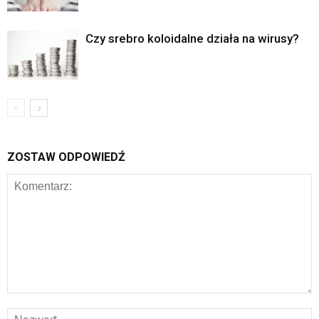
Czy srebro koloidalne działa na wirusy?
ZOSTAW ODPOWIEDŹ