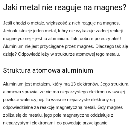
Jaki metal nie reaguje na magnes?
Jeśli chodzi o metale, większość z nich reaguje na magnes.
Jednak istnieje jeden metal, który nie wykazuje żadnej reakcji
magnetycznej – jest to aluminium. Tak, dobrze przeczytałeś!
Aluminium nie jest przyciągane przez magnes. Dlaczego tak się
dzieje? Odpowiedź leży w strukturze atomowej tego metalu.
Struktura atomowa aluminium
Aluminium jest metalem, który ma 13 elektronów. Jego struktura
atomowa sprawia, że ​​nie ma nieparzystego elektronu w swojej
powłoce walencyjnej. To właśnie nieparzyste elektrony są
odpowiedzialne za reakcję magnetyczną metali. Gdy magnes
zbliża się do metalu, jego pole magnetyczne oddziałuje z
nieparzystymi elektronami, co powoduje przyciąganie.