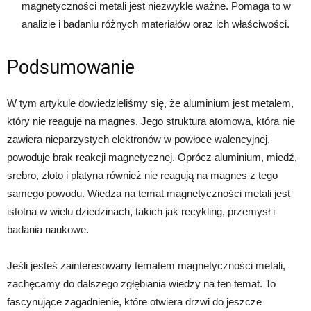
magnetyczności metali jest niezwykle ważne. Pomaga to w
analizie i badaniu różnych materiałów oraz ich właściwości.
Podsumowanie
W tym artykule dowiedzieliśmy się, że aluminium jest metalem,
który nie reaguje na magnes. Jego struktura atomowa, która nie
zawiera nieparzystych elektronów w powłoce walencyjnej,
powoduje brak reakcji magnetycznej. Oprócz aluminium, miedź,
srebro, złoto i platyna również nie reagują na magnes z tego
samego powodu. Wiedza na temat magnetyczności metali jest
istotna w wielu dziedzinach, takich jak recykling, przemysł i
badania naukowe.
Jeśli jesteś zainteresowany tematem magnetyczności metali,
zachęcamy do dalszego zgłębiania wiedzy na ten temat. To
fascynujące zagadnienie, które otwiera drzwi do jeszcze