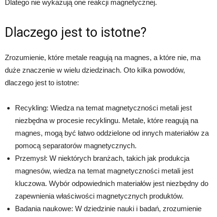
Dlatego nie wykazują one reakcji magnetycznej.
Dlaczego jest to istotne?
Zrozumienie, które metale reagują na magnes, a które nie, ma
duże znaczenie w wielu dziedzinach. Oto kilka powodów,
dlaczego jest to istotne:
Recykling: Wiedza na temat magnetyczności metali jest
niezbędna w procesie recyklingu. Metale, które reagują na
magnes, mogą być łatwo oddzielone od innych materiałów za
pomocą separatorów magnetycznych.
Przemysł: W niektórych branżach, takich jak produkcja
magnesów, wiedza na temat magnetyczności metali jest
kluczowa. Wybór odpowiednich materiałów jest niezbędny do
zapewnienia właściwości magnetycznych produktów.
Badania naukowe: W dziedzinie nauki i badań, zrozumienie