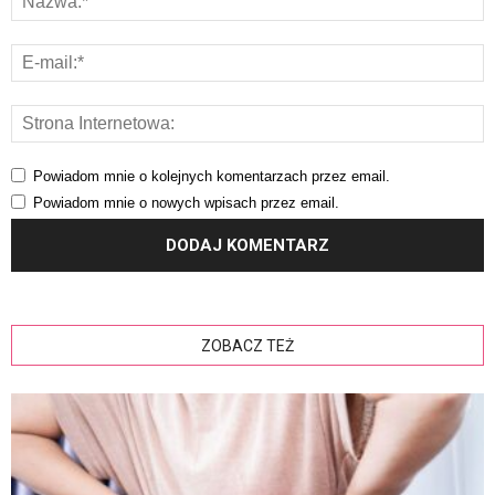
Powiadom mnie o kolejnych komentarzach przez email.
Powiadom mnie o nowych wpisach przez email.
ZOBACZ TEŻ