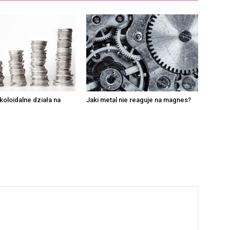
koloidalne działa na
Jaki metal nie reaguje na magnes?