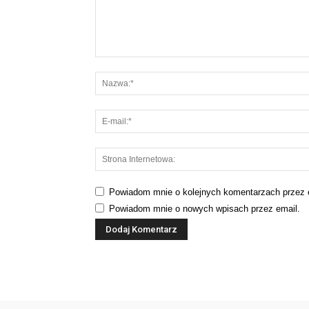
Powiadom mnie o kolejnych komentarzach przez 
Powiadom mnie o nowych wpisach przez email.