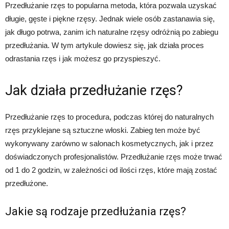
Przedłużanie rzęs to popularna metoda, która pozwala uzyskać
długie, gęste i piękne rzęsy. Jednak wiele osób zastanawia się,
jak długo potrwa, zanim ich naturalne rzęsy odróżnią po zabiegu
przedłużania. W tym artykule dowiesz się, jak działa proces
odrastania rzęs i jak możesz go przyspieszyć.
Jak działa przedłużanie rzęs?
Przedłużanie rzęs to procedura, podczas której do naturalnych
rzęs przyklejane są sztuczne włoski. Zabieg ten może być
wykonywany zarówno w salonach kosmetycznych, jak i przez
doświadczonych profesjonalistów. Przedłużanie rzęs może trwać
od 1 do 2 godzin, w zależności od ilości rzęs, które mają zostać
przedłużone.
Jakie są rodzaje przedłużania rzęs?