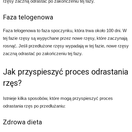
rzęsy zaczną odrastać po zakończeniu tej fazy.
Faza telogenowa
Faza telogenowa to faza spoczynku, która trwa około 100 dni. W
tej fazie rzęsy są wypychane przez nowe rzęsy, które zaczynają
rosnąć. Jeśli przedłużone rzęsy wypadają w tej fazie, nowe rzęsy
zaczną odrastać po zakończeniu tej fazy.
Jak przyspieszyć proces odrastania
rzęs?
Istnieje kilka sposobów, które mogą przyspieszyć proces
odrastania rzęs po przedłużaniu:
Zdrowa dieta