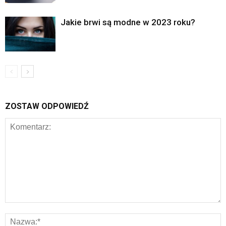
Jakie brwi są modne w 2023 roku?
ZOSTAW ODPOWIEDŹ