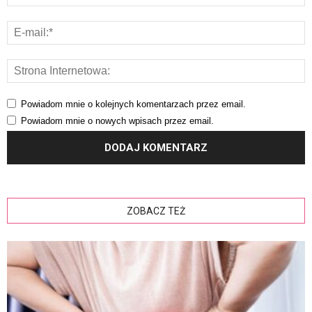
Powiadom mnie o kolejnych komentarzach przez email.
Powiadom mnie o nowych wpisach przez email.
ZOBACZ TEŻ