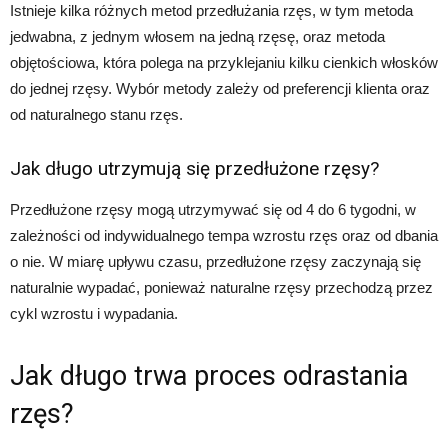
Istnieje kilka różnych metod przedłużania rzęs, w tym metoda
jedwabna, z jednym włosem na jedną rzęsę, oraz metoda
objętościowa, która polega na przyklejaniu kilku cienkich włosków
do jednej rzęsy. Wybór metody zależy od preferencji klienta oraz
od naturalnego stanu rzęs.
Jak długo utrzymują się przedłużone rzęsy?
Przedłużone rzęsy mogą utrzymywać się od 4 do 6 tygodni, w
zależności od indywidualnego tempa wzrostu rzęs oraz od dbania
o nie. W miarę upływu czasu, przedłużone rzęsy zaczynają się
naturalnie wypadać, ponieważ naturalne rzęsy przechodzą przez
cykl wzrostu i wypadania.
Jak długo trwa proces odrastania
rzęs?