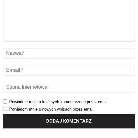
Powiadom mnie o kolejnych komentarzach przez email.
Powiadom mnie o nowych wpisach przez email.