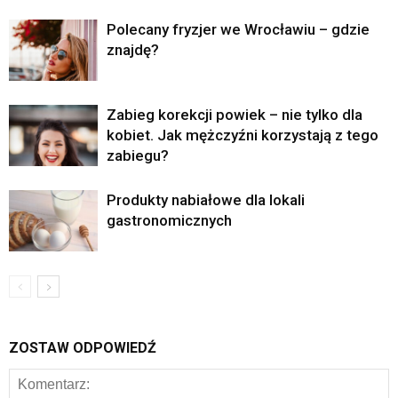
Polecany fryzjer we Wrocławiu – gdzie
znajdę?
Zabieg korekcji powiek – nie tylko dla
kobiet. Jak mężczyźni korzystają z tego
zabiegu?
Produkty nabiałowe dla lokali
gastronomicznych
ZOSTAW ODPOWIEDŹ