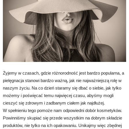
Żyjemy w czasach, gdzie różnorodność jest bardzo popularna, a
pielęgnacja stanowi bardzo ważną, jak nie najważniejszą rolę w
naszym życiu. Na co dzień staramy się dbać o siebie, jak tylko
możemy i poświęcać temu najwięcej czasu, abyśmy mogli
cieszyć się zdrowym i zadbanym ciałem jak najdłużej.
W spełnieniu tego pomoże nam odpowiedni dobór kosmetyków.
Powinniśmy skupiać się przede wszystkim na dobrym składzie
produktów, nie tylko na ich opakowaniu. Unikajmy więc zbędnej