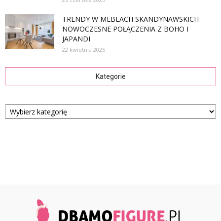
TRENDY W MEBLACH SKANDYNAWSKICH –
NOWOCZESNE POŁĄCZENIA Z BOHO I
JAPANDI
22 kwietnia 2025
Kategorie
Kategorie