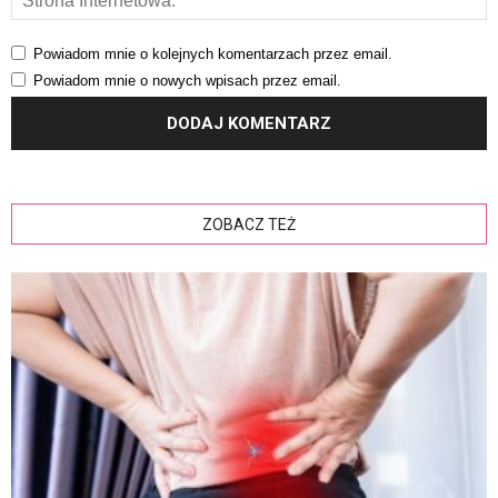
Powiadom mnie o kolejnych komentarzach przez email.
Powiadom mnie o nowych wpisach przez email.
ZOBACZ TEŻ