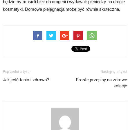
będziemy musieli biec do drogerii i wydawać pieniędzy na drogie
kosmetyki. Domowa pielęgnacja może być równie skuteczna.
Poprzedni artykuł
Następny artykuł
Jak jeść tanio i zdrowo?
Proste przepisy na zdrowe
kolacje