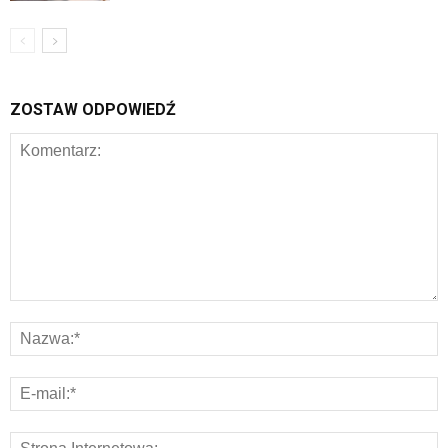
ZOSTAW ODPOWIEDŹ