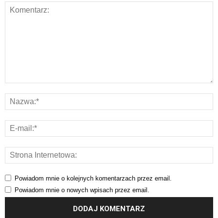
Powiadom mnie o kolejnych komentarzach przez email.
Powiadom mnie o nowych wpisach przez email.