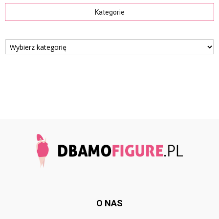
Kategorie
Kategorie
O NAS