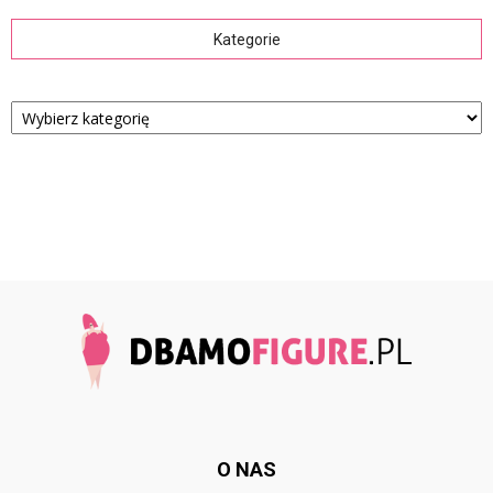
Kategorie
Kategorie
O NAS