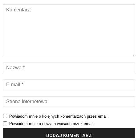
Powiadom mnie o kolejnych komentarzach przez email.
Powiadom mnie o nowych wpisach przez email.