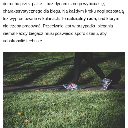
do ruchu przez palce – bez dynamicznego wybicia się,
charakterystycznego dla biegu. Na każdym kroku nogi pozostają
też wyprostowane w kolanach. To
naturalny ruch
, nad którym
nie trzeba pracować. Przeciwnie jest w przypadku biegania –
niemal każdy biegacz musi poświęcić sporo czasu, aby
udoskonalić technikę.