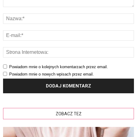
Powiadom mnie o kolejnych komentarzach przez email.
Powiadom mnie o nowych wpisach przez email.
ZOBACZ TEŻ