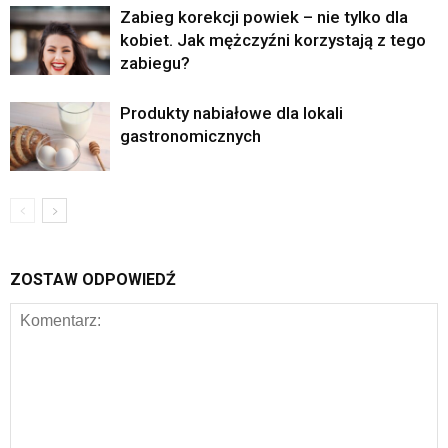
Zabieg korekcji powiek – nie tylko dla
kobiet. Jak mężczyźni korzystają z tego
zabiegu?
Produkty nabiałowe dla lokali
gastronomicznych
ZOSTAW ODPOWIEDŹ