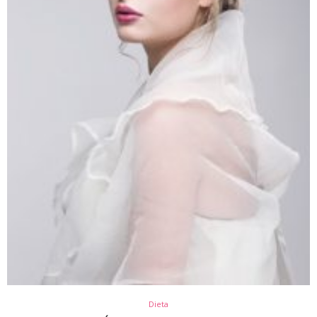
Dieta